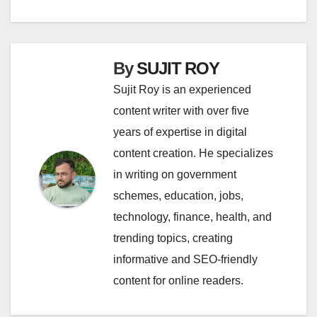
By
SUJIT ROY
Sujit Roy is an experienced
content writer with over five
years of expertise in digital
content creation. He specializes
in writing on government
schemes, education, jobs,
technology, finance, health, and
trending topics, creating
informative and SEO-friendly
content for online readers.