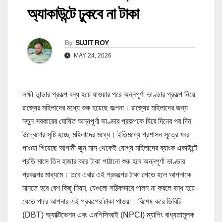
অ্যাকাউন্টে ঢুকবে না টাকা
By
SUJIT ROY
MAY 24, 2026
লক্ষী ভান্ডার প্রকল্প বন্ধ হয়ে যাওয়ার পরে অন্নপূর্ণা ভাণ্ডার প্রকল্প নিয়ে
রাজ্যের মহিলাদের মধ্যে শুরু হয়েছে জল্পনা। রাজ্যের মহিলাদের জন্য
নতুন সরকারের ঘোষিত অন্নপূর্ণা ভাণ্ডার প্রকল্পকে ঘিরে দিনের পর দিন
উদ্বেগের সৃষ্টি হচ্ছে মহিলাদের মধ্যে। ইতিমধ্যে প্রশাসন সূত্রে খবর
পাওয়া গিয়েছে আগামী জুন মাস থেকেই যোগ্য মহিলাদের ব্যাংক একাউন্টে
প্রতি মাসে তিন হাজার করে টাকা পাঠানো শুরু হবে অন্নপূর্ণা ভাণ্ডার
প্রকল্পের মাধ্যমে। তবে এবার এই প্রকল্পের টাকা পেতে হলে আপনাকে
মানতে হবে বেশ কিছু নিয়ম, যেগুলো সঠিকভাবে পালন না করলে বন্ধ হয়ে
যেতে পারে আপনার এই প্রকল্পের টাকা পাওয়া। বিশেষ করে ডিবিটি
(DBT) অ্যাক্টিভেশন এবং এনপিসিআই (NPCI) ম্যাপিং বাধ্যতামূলক