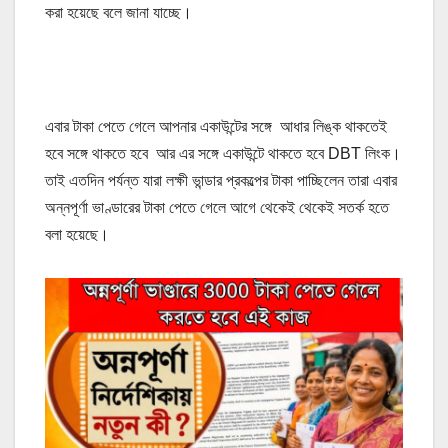
করা হয়েছে বলে জানা যাচ্ছে।
এবার টাকা পেতে গেলে আপনার একাউন্টের সঙ্গে আধার লিঙ্ক থাকতেই
হবে সঙ্গে থাকতে হবে আর এর সঙ্গে একাউন্টে থাকতে হবে DBT লিংক।
তাই এতদিন পর্যন্ত যারা লক্ষী ভান্ডার প্রকল্পের টাকা পাচ্ছিলেন তারা এবার
অন্নপূর্ণা ভাণ্ডারের টাকা পেতে গেলে আগে থেকেই থেকেই সতর্ক হতে
বলা হয়েছে।